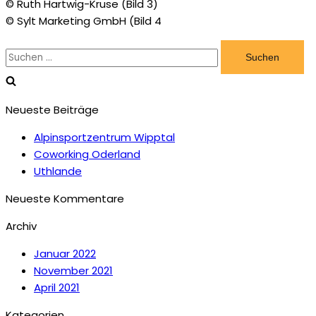
© Ruth Hartwig-Kruse (Bild 3)
© Sylt Marketing GmbH (Bild 4
Suchen
nach:
Neueste Beiträge
Alpinsportzentrum Wipptal
Coworking Oderland
Uthlande
Neueste Kommentare
Archiv
Januar 2022
November 2021
April 2021
Kategorien