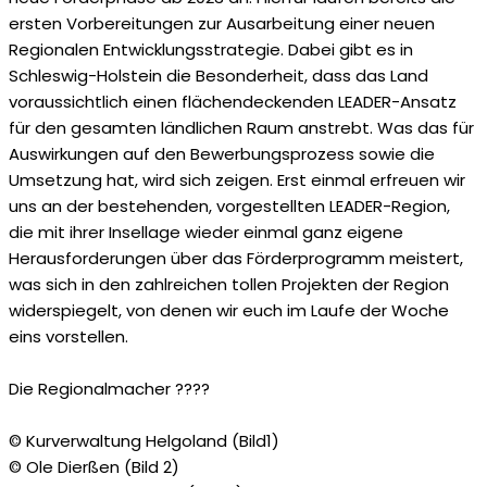
ersten Vorbereitungen zur Ausarbeitung einer neuen
Regionalen Entwicklungsstrategie. Dabei gibt es in
Schleswig-Holstein die Besonderheit, dass das Land
voraussichtlich einen flächendeckenden LEADER-Ansatz
für den gesamten ländlichen Raum anstrebt. Was das für
Auswirkungen auf den Bewerbungsprozess sowie die
Umsetzung hat, wird sich zeigen. Erst einmal erfreuen wir
uns an der bestehenden, vorgestellten LEADER-Region,
die mit ihrer Insellage wieder einmal ganz eigene
Herausforderungen über das Förderprogramm meistert,
was sich in den zahlreichen tollen Projekten der Region
widerspiegelt, von denen wir euch im Laufe der Woche
eins vorstellen.
Die Regionalmacher ????
© Kurverwaltung Helgoland (Bild1)
© Ole Dierßen (Bild 2)