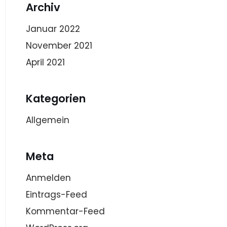
Archiv
Januar 2022
November 2021
April 2021
Kategorien
Allgemein
Meta
Anmelden
Eintrags-Feed
Kommentar-Feed