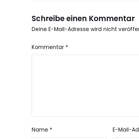
Schreibe einen Kommentar
Deine E-Mail-Adresse wird nicht veröffen
Kommentar
*
Name
*
E-Mail-A